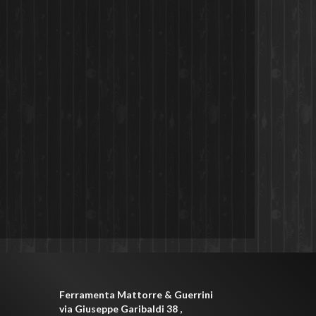
Ferramenta Mattorre & Guerrini
via Giuseppe Garibaldi 38
,