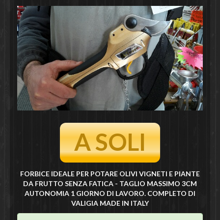
A SOLI
FORBICE IDEALE PER POTARE OLIVI VIGNETI E PIANTE
DA FRUTTO SENZA FATICA - TAGLIO MASSIMO 3CM
AUTONOMIA 1 GIORNO DI LAVORO. COMPLETO DI
VALIGIA MADE IN ITALY